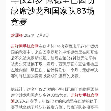
缺席沙龙和国家队83场
竞赛
欧洲杯
2024年7月9日
吉祥网手机官网
在欧洲杯1/4决赛西班牙2-1打败德
国的竞赛中，来自巴塞罗那的中场佩德里在刚开场
后不久被克罗斯犯规，随后在第8分钟就无法坚持
被奥尔莫替换下场。赛后，西班牙官方宣告佩德里
左膝内侧二级扭伤，估计将伤缺一个月，无缘半决
赛对阵法国的竞赛以及或许进行的决赛。
据统计，这名年仅21岁的小将现已由于伤病原因缺
席了沙龙和国家队多达83场竞赛。
吉祥坊手机官网
迪
2020-21赛季，年仅17岁的佩德里在巴萨的处子
赛季就坐稳了球队的首发方位，代表球队各项赛事