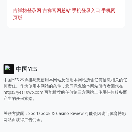
吉祥坊登录网
吉祥官网总站
手机登录入口
手机网
页版
中国YES
中国YES 不承担与您使用本网站及使用本网站所含任何信息相关的任
何责任。作为使用本网站的条件，您同意免除本网站所有者因您在
https://yes10wb.com
可能推荐的任何第三方网站上使用任何服务而
产生的任何索赔。
关联方披露：Sportsbook & Casino Review 可能会因访问体育博彩
网站而获得广告佣金。