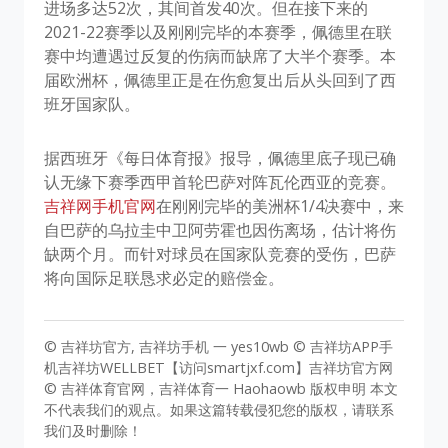
进场多达52次，其间首发40次。但在接下来的
2021-22赛季以及刚刚完毕的本赛季，佩德里在联
赛中均遭遇过反复的伤病而缺席了大半个赛季。本
届欧洲杯，佩德里正是在伤愈复出后从头回到了西
班牙国家队。
据西班牙《每日体育报》报导，佩德里底子现已确
认无缘下赛季西甲首轮巴萨对阵瓦伦西亚的竞赛。
吉祥网手机官网
在刚刚完毕的美洲杯1/4决赛中，来
自巴萨的乌拉圭中卫阿劳霍也因伤离场，估计将伤
缺两个月。而针对球员在国家队竞赛的受伤，巴萨
将向国际足联恳求必定的赔偿金。
© 吉祥坊官方, 吉祥坊手机 一 yes10wb © 吉祥坊APP手
机吉祥坊WELLBET【访问smartjxf.com】吉祥坊官方网
© 吉祥体育官网，吉祥体育一 Haohaowb 版权申明 本文
不代表我们的观点。如果这篇转载侵犯您的版权，请联系
我们及时删除！