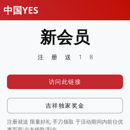
中国YES
新会员
注册送18
访问此链接
吉祥独家奖金
注册就送 限量好礼 手刀领取 于活动期间内前往优
惠页面”点击领取”彩金。