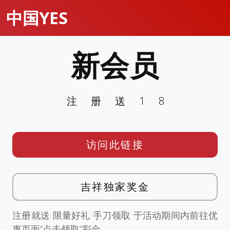
中国YES
新会员
注册送18
访问此链接
吉祥独家奖金
注册就送 限量好礼 手刀领取 于活动期间内前往优
惠页面”点击领取”彩金。