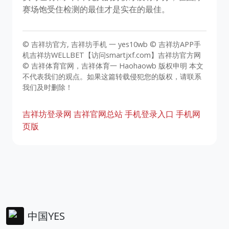
赛场饱受住检测的最佳才是实在的最佳。
© 吉祥坊官方, 吉祥坊手机 一 yes10wb © 吉祥坊APP手
机吉祥坊WELLBET【访问smartjxf.com】吉祥坊官方网
© 吉祥体育官网，吉祥体育一 Haohaowb 版权申明 本文
不代表我们的观点。如果这篇转载侵犯您的版权，请联系
我们及时删除！
吉祥坊登录网
吉祥官网总站
手机登录入口
手机网
页版
中国YES