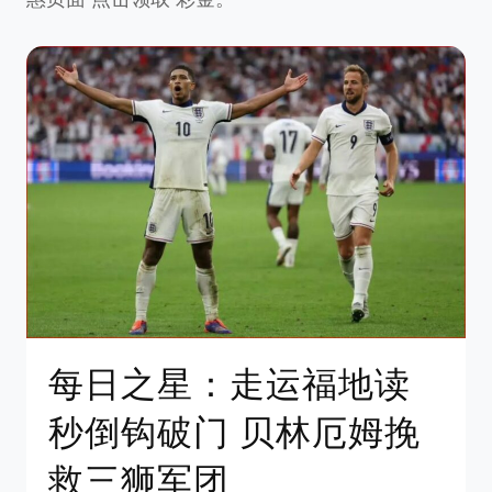
每日之星：走运福地读
秒倒钩破门 贝林厄姆挽
救三狮军团