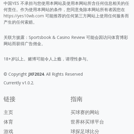
中国YES 不承担与您使用本网站及使用本网站所含任何信息相关的任
何责任。作为使用本网站的条件，您同意免除本网站所有者因您在
https://yes10wb.com
可能推荐的任何第三方网站上使用任何服务而
产生的任何索赔。
关联方披露：Sportsbook & Casino Review 可能会因访问体育博彩
网站而获得广告佣金。
18+岁以上。赌博可能令人上瘾，请理性参与。
© Copyright
JXF2024
. All Rights Reserved
Currently v1.0.2.
链接
指南
主页
买球赛的网站
体育
世界杯买球平台
游戏
球探足球比分