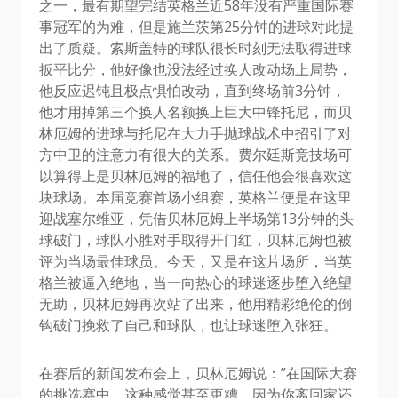
之一，最有期望完结英格兰近58年没有严重国际赛
事冠军的为难，但是施兰茨第25分钟的进球对此提
出了质疑。索斯盖特的球队很长时刻无法取得进球
扳平比分，他好像也没法经过换人改动场上局势，
他反应迟钝且极点惧怕改动，直到终场前3分钟，
他才用掉第三个换人名额换上巨大中锋托尼，而贝
林厄姆的进球与托尼在大力手抛球战术中招引了对
方中卫的注意力有很大的关系。费尔廷斯竞技场可
以算得上是贝林厄姆的福地了，信任他会很喜欢这
块球场。本届竞赛首场小组赛，英格兰便是在这里
迎战塞尔维亚，凭借贝林厄姆上半场第13分钟的头
球破门，球队小胜对手取得开门红，贝林厄姆也被
评为当场最佳球员。今天，又是在这片场所，当英
格兰被逼入绝地，当一向热心的球迷逐步堕入绝望
无助，贝林厄姆再次站了出来，他用精彩绝伦的倒
钩破门挽救了自己和球队，也让球迷堕入张狂。
在赛后的新闻发布会上，贝林厄姆说：”在国际大赛
的挑选赛中，这种感觉甚至更糟，因为你离回家还