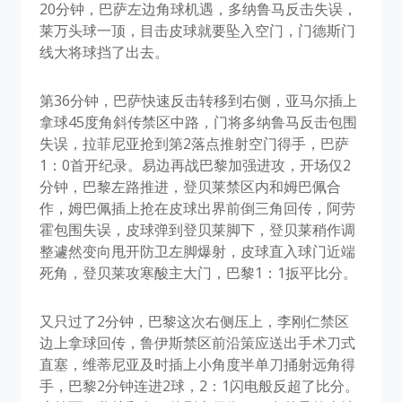
20分钟，巴萨左边角球机遇，多纳鲁马反击失误，
莱万头球一顶，目击皮球就要坠入空门，门德斯门
线大将球挡了出去。
第36分钟，巴萨快速反击转移到右侧，亚马尔插上
拿球45度角斜传禁区中路，门将多纳鲁马反击包围
失误，拉菲尼亚抢到第2落点推射空门得手，巴萨
1：0首开纪录。易边再战巴黎加强进攻，开场仅2
分钟，巴黎左路推进，登贝莱禁区内和姆巴佩合
作，姆巴佩插上抢在皮球出界前倒三角回传，阿劳
霍包围失误，皮球弹到登贝莱脚下，登贝莱稍作调
整遽然变向甩开防卫左脚爆射，皮球直入球门近端
死角，登贝莱攻寒酸主大门，巴黎1：1扳平比分。
又只过了2分钟，巴黎这次右侧压上，李刚仁禁区
边上拿球回传，鲁伊斯禁区前沿策应送出手术刀式
直塞，维蒂尼亚及时插上小角度半单刀捅射远角得
手，巴黎2分钟连进2球，2：1闪电般反超了比分。