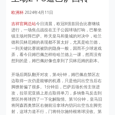
欧洲杯
2024年4月11日
吉祥官网总站
今日清晨，欧冠8强首回合比赛继续
进行，一场焦点战役在王子公园球场打响，巴黎坐
镇主场对阵巴萨。昨天皇马和曼城的对决中，哈兰
德和贝林厄姆的表现都不算太好，尤其是哈兰德，
一到关键比赛就被防的隐身一般，因而不少球迷戏
弄，看今日姆巴佩怎样给哈兰德上一课，然而没有
想到的是，姆巴佩好像也拿到了贝林厄姆的剧本。
开场后两队翻开对攻，第4分钟，姆巴佩在禁区左
边取得一次仍是能够的机遇，只是他闪出空当后右
脚撩射偏了很多。1分钟后，巴萨后场长传主张进
攻，拉菲尼亚插上差点取得单刀，多纳鲁马反击到
禁区外将球挡了一下化解险情。第10分钟，皇马旧
将阿森西奥禁区右侧前沿拿球内切闪出空当左脚兜
射，这球力道不行，门将特尔施特根将球没收。第