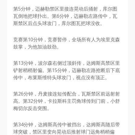
第5分钟，迈赫勒禁区里接连晃动后捅射，库尔图
瓦倒地把球扑出。第6分钟，迈赫勒左路传中，瓦
斯禁区后点头球攻门，库尔图瓦把球没收。
竞赛第10分钟，竞赛暂停，全场所有人为埃里克森
鼓掌，为他加油鼓劲。
第13分钟，波尔森右侧过顶斜传，达姆斯高禁区里
铲射稍稍射偏。第15分钟，迈赫勒左路抢断后下底
传中，布莱斯维特头球攻门，视点没有顶正。
第26分钟，丹麦接连短传配合，瓦斯禁区前远射射
高。第32分钟，卡拉斯科主罚角球传到门前，小舒
梅切尔反击突围。
第34分钟，达姆斯高传中被挡出，达姆斯高随后带
球突破，禁区里变向晃动后推射球门远角稍稍偏