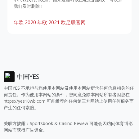
我们及时删除！
年欧 2020
年欧 2021
欧足联官网
中国YES
中国YES 不承担与您使用本网站及使用本网站所含任何信息相关的任
何责任。作为使用本网站的条件，您同意免除本网站所有者因您在
https://yes10wb.com
可能推荐的任何第三方网站上使用任何服务而
产生的任何索赔。
关联方披露：Sportsbook & Casino Review 可能会因访问体育博彩
网站而获得广告佣金。